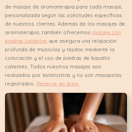
de masaje de aromaterapia para cada masaje,
personalizada según las solicitudes específicas
de nuestros clientes. Además de los masajes de
aromaterapia, también ofrecemos
masaje con
piedras calientes
que asegura una relajación
profunda de músculos y tejidos mediante la
colocación y el uso de piedras de basalto
calientes. Todos nuestros masajes son
realizados por esteticistas y no son masajistas
registrados.
Reserve en línea.