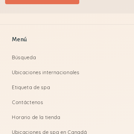
Menú
Búsqueda
Ubicaciones internacionales
Etiqueta de spa
Contáctenos
Horario de la tienda
Ubicaciones de spa en Canadá