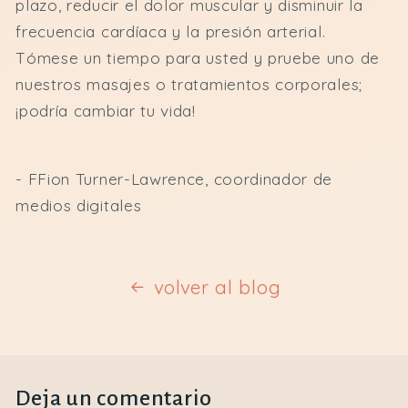
plazo, reducir el dolor muscular y disminuir la
frecuencia cardíaca y la presión arterial.
Tómese un tiempo para usted y pruebe uno de
nuestros masajes o tratamientos corporales;
¡podría cambiar tu vida!
- FFion Turner-Lawrence, coordinador de
medios digitales
volver al blog
Deja un comentario