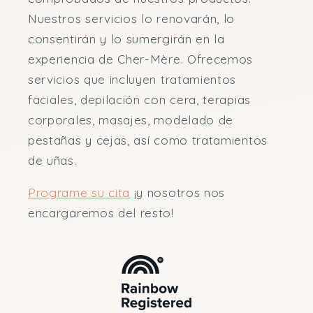
Nuestros servicios lo renovarán, lo
consentirán y lo sumergirán en la
experiencia de Cher-Mère. Ofrecemos
servicios que incluyen tratamientos
faciales, depilación con cera, terapias
corporales, masajes, modelado de
pestañas y cejas, así como tratamientos
de uñas.
Programe su cita
¡y nosotros nos
encargaremos del resto!