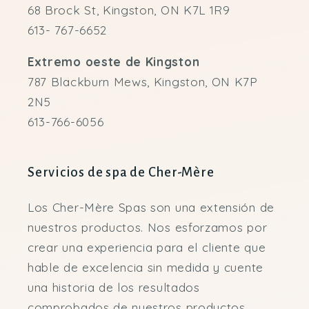
68 Brock St, Kingston, ON K7L 1R9
613- 767-6652
Extremo oeste de Kingston
787 Blackburn Mews, Kingston, ON K7P
2N5
613-766-6056
Servicios de spa de Cher-Mère
Los Cher-Mère Spas son una extensión de
nuestros productos. Nos esforzamos por
crear una experiencia para el cliente que
hable de excelencia sin medida y cuente
una historia de los resultados
comprobados de nuestros productos.