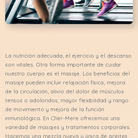
La nutrición adecuada, el ejercicio y el descanso
son vitales. Otra forma importante de cuidar
nuestro cuerpo es el masaje. Los beneficios del
masaje pueden incluir relajación física, mejora
de la circulación, alivio del dolor de músculos
tensos o adoloridos, mayor flexibilidad y rango
de movimiento y mejora de la función
inmunológica. En Cher-Mere ofrecemos una
variedad de masajes y tratamientos corporales.
Hacemos una mezcla nueva y única de aceites