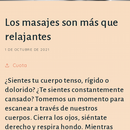
Los masajes son más que
relajantes
1 DE OCTUBRE DE 2021
Cuota
¿Sientes tu cuerpo tenso, rígido o
dolorido? ¿Te sientes constantemente
cansado? Tomemos un momento para
escanear a través de nuestros
cuerpos. Cierra los ojos, siéntate
derecho y respira hondo. Mientras