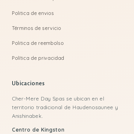
Politica de envios
Términos de servicio
Politica de reembolso
Política de privacidad
Ubicaciones
Cher-Mere Day Spas se ubican en el
territorio tradicional de Haudenosaunee y
Anishinabek.
Centro de Kingston