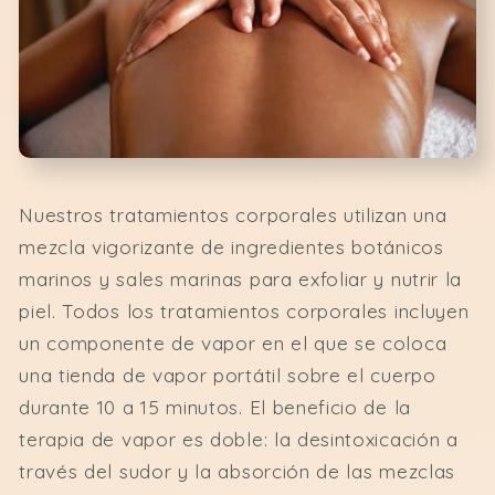
Nuestros tratamientos corporales utilizan una
mezcla vigorizante de ingredientes botánicos
marinos y sales marinas para exfoliar y nutrir la
piel. Todos los tratamientos corporales incluyen
un componente de vapor en el que se coloca
una tienda de vapor portátil sobre el cuerpo
durante 10 a 15 minutos. El beneficio de la
terapia de vapor es doble: la desintoxicación a
través del sudor y la absorción de las mezclas