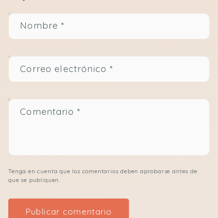
Nombre
*
Correo electrónico
*
Comentario
*
Tenga en cuenta que los comentarios deben aprobarse antes de
que se publiquen.