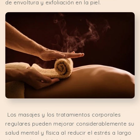
de envoltura y exfoliación en la piel.
Los masajes y los tratamientos corporales
regulares pueden mejorar considerablemente su
salud mental y física al reducir el estrés a largo