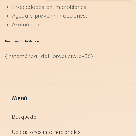
Propiedades antimicrobianas.
Ayuda a prevenir infecciones.
Aromático.
Productos incluidos en:
{instantánea_del_producto:id=36}
Menú
Búsqueda
Ubicaciones internacionales