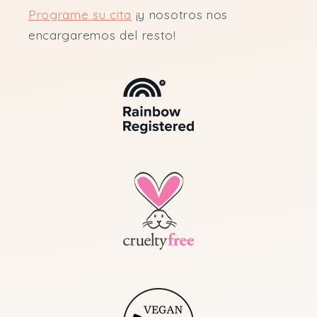
Programe su cita
¡y nosotros nos
encargaremos del resto!