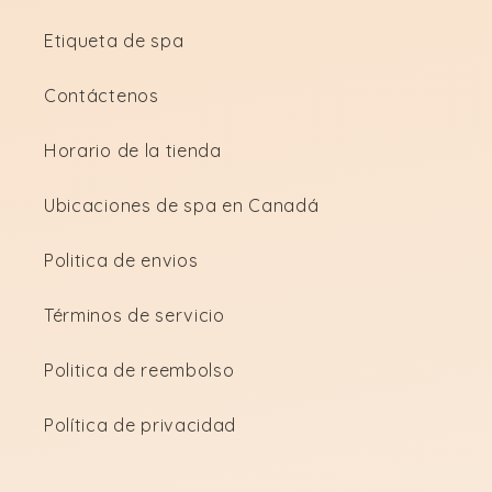
Etiqueta de spa
Contáctenos
Horario de la tienda
Ubicaciones de spa en Canadá
Politica de envios
Términos de servicio
Politica de reembolso
Política de privacidad