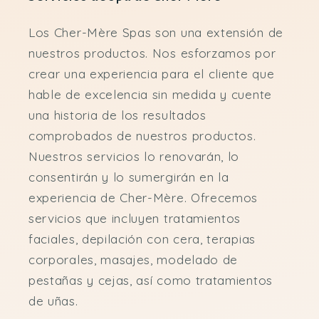
Los Cher-Mère Spas son una extensión de
nuestros productos. Nos esforzamos por
crear una experiencia para el cliente que
hable de excelencia sin medida y cuente
una historia de los resultados
comprobados de nuestros productos.
Nuestros servicios lo renovarán, lo
consentirán y lo sumergirán en la
experiencia de Cher-Mère. Ofrecemos
servicios que incluyen tratamientos
faciales, depilación con cera, terapias
corporales, masajes, modelado de
pestañas y cejas, así como tratamientos
de uñas.