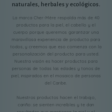
naturales, herbales y ecológicos.
La marca Cher-Mère respalda más de 40
productos para la piel, el cabello y el
cuerpo porque queremos garantizar una
maravillosa experiencia de producto para
todos, y creemos que eso comienza con la
personalización del producto para usted.
Nuestra visión es hacer productos para
personas de todas las edades y tonos de
piel, inspirados en el mosaico de personas
del Caribe.
Nuestros productos hacen el trabajo,
cariño: se sienten increíbles y te dan
resultados que mantienen la piel y el