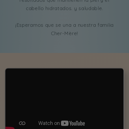
cabello hidratados. y saludable.
¡Esperamos que se una a nuestra familia
Cher-Mère!