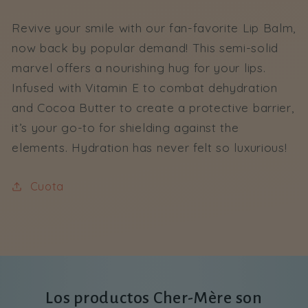
Revive your smile with our fan-favorite Lip Balm,
now back by popular demand! This semi-solid
marvel offers a nourishing hug for your lips.
Infused with Vitamin E to combat dehydration
and Cocoa Butter to create a protective barrier,
it’s your go-to for shielding against the
elements. Hydration has never felt so luxurious!
Cuota
Los productos Cher-Mère son