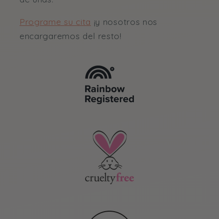
Programe su cita
¡y nosotros nos
encargaremos del resto!