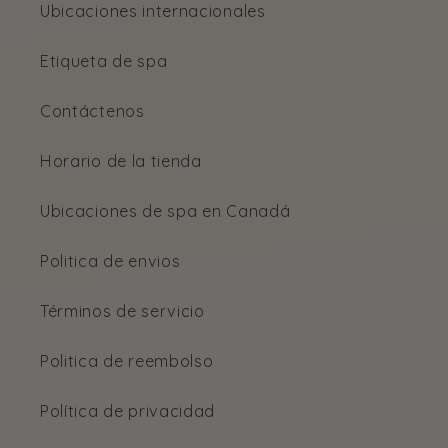
Ubicaciones internacionales
Etiqueta de spa
Contáctenos
Horario de la tienda
Ubicaciones de spa en Canadá
Politica de envios
Términos de servicio
Politica de reembolso
Política de privacidad