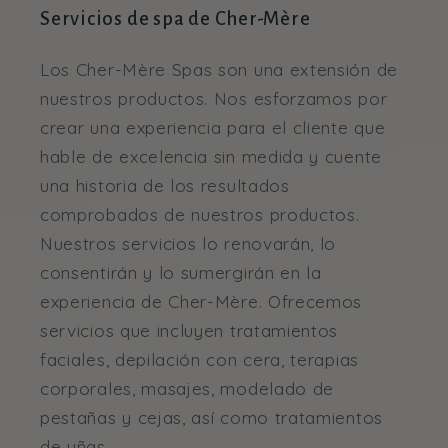
Servicios de spa de Cher-Mère
Los Cher-Mère Spas son una extensión de
nuestros productos. Nos esforzamos por
crear una experiencia para el cliente que
hable de excelencia sin medida y cuente
una historia de los resultados
comprobados de nuestros productos.
Nuestros servicios lo renovarán, lo
consentirán y lo sumergirán en la
experiencia de Cher-Mère. Ofrecemos
servicios que incluyen tratamientos
faciales, depilación con cera, terapias
corporales, masajes, modelado de
pestañas y cejas, así como tratamientos
de uñas.