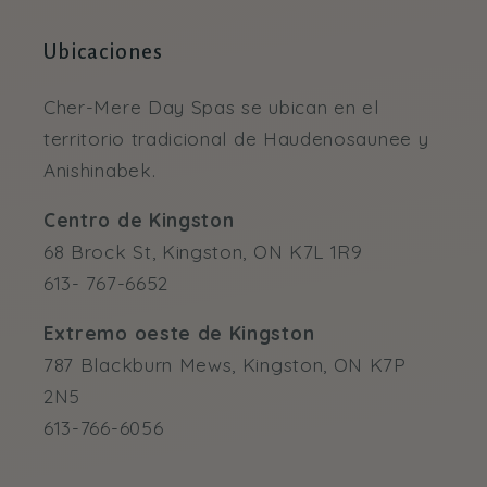
Ubicaciones
Cher-Mere Day Spas se ubican en el
territorio tradicional de Haudenosaunee y
Anishinabek.
Centro de Kingston
68 Brock St, Kingston, ON K7L 1R9
613- 767-6652
Extremo oeste de Kingston
787 Blackburn Mews, Kingston, ON K7P
2N5
613-766-6056