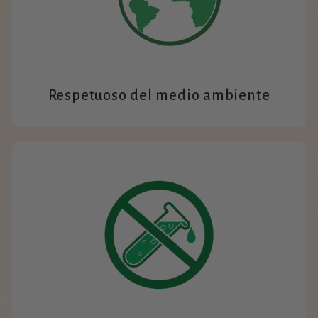
Respetuoso del medio ambiente