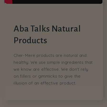
Aba Talks Natural
Products
Cher-Mere products are natural and
healthy. We use simple ingredients that
we know are effective. We don't rely
on fillers or gimmicks to give the
illusion of an effective product.