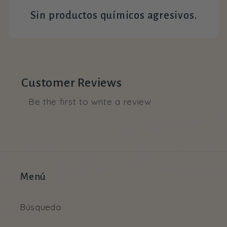
Sin productos químicos agresivos.
Customer Reviews
Be the first to write a review
Menú
Búsqueda