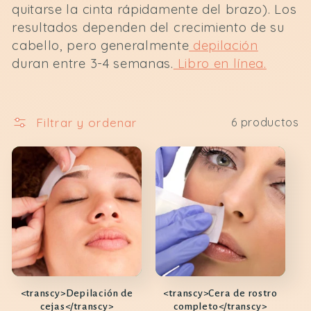
quitarse la cinta rápidamente del brazo). Los
resultados dependen del crecimiento de su
cabello, pero generalmente
depilación
duran entre 3-4 semanas.
Libro en línea.
Filtrar y ordenar
6 productos
<transcy>Depilación de
<transcy>Cera de rostro
cejas</transcy>
completo</transcy>