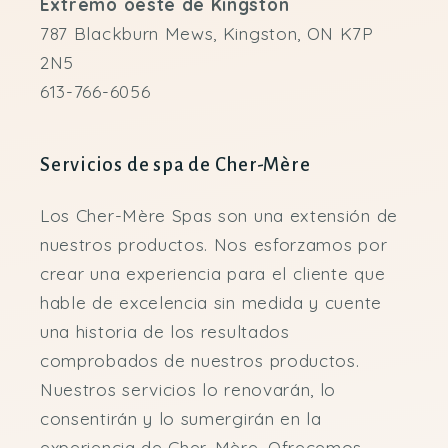
Extremo oeste de Kingston
787 Blackburn Mews, Kingston, ON K7P
2N5
613-766-6056
Servicios de spa de Cher-Mère
Los Cher-Mère Spas son una extensión de
nuestros productos. Nos esforzamos por
crear una experiencia para el cliente que
hable de excelencia sin medida y cuente
una historia de los resultados
comprobados de nuestros productos.
Nuestros servicios lo renovarán, lo
consentirán y lo sumergirán en la
experiencia de Cher-Mère. Ofrecemos