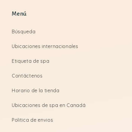
Menú
Búsqueda
Ubicaciones internacionales
Etiqueta de spa
Contáctenos
Horario de la tienda
Ubicaciones de spa en Canadá
Politica de envios