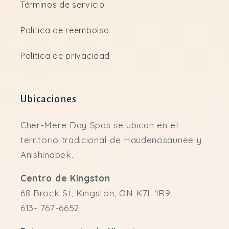
Términos de servicio
Politica de reembolso
Política de privacidad
Ubicaciones
Cher-Mere Day Spas se ubican en el
territorio tradicional de Haudenosaunee y
Anishinabek.
Centro de Kingston
68 Brock St, Kingston, ON K7L 1R9
613- 767-6652