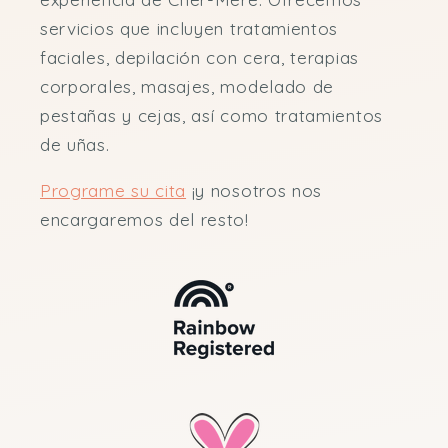
servicios que incluyen tratamientos
faciales, depilación con cera, terapias
corporales, masajes, modelado de
pestañas y cejas, así como tratamientos
de uñas.
Programe su cita
¡y nosotros nos
encargaremos del resto!