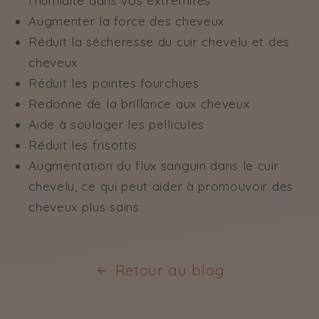
l'humidité dans vos extrémités
Augmenter la force des cheveux
Réduit la sécheresse du cuir chevelu et des
cheveux
Réduit les pointes fourchues
Redonne de la brillance aux cheveux
Aide à soulager les pellicules
Réduit les frisottis
Augmentation du flux sanguin dans le cuir
chevelu, ce qui peut aider à promouvoir des
cheveux plus sains
Retour au blog