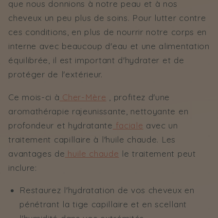
que nous donnions à notre peau et à nos
cheveux un peu plus de soins. Pour lutter contre
ces conditions, en plus de nourrir notre corps en
interne avec beaucoup d'eau et une alimentation
équilibrée, il est important d'hydrater et de
protéger de l'extérieur.
Ce mois-ci à
Cher-Mère
, profitez d'une
aromathérapie rajeunissante, nettoyante en
profondeur et hydratante
faciale
avec un
traitement capillaire à l'huile chaude. Les
avantages de
huile chaude
le traitement peut
inclure:
Restaurez l'hydratation de vos cheveux en
pénétrant la tige capillaire et en scellant