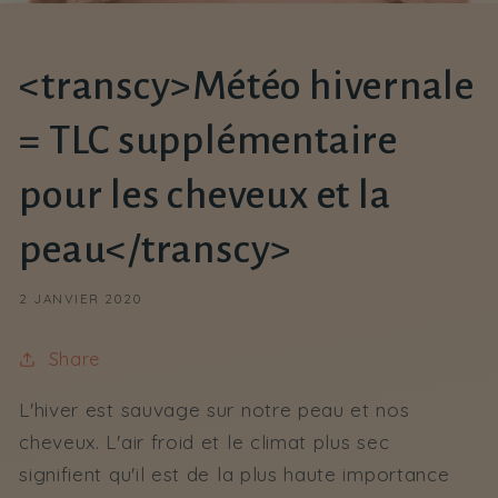
<transcy>Météo hivernale
= TLC supplémentaire
pour les cheveux et la
peau</transcy>
2 JANVIER 2020
Share
L'hiver est sauvage sur notre peau et nos
cheveux. L'air froid et le climat plus sec
signifient qu'il est de la plus haute importance