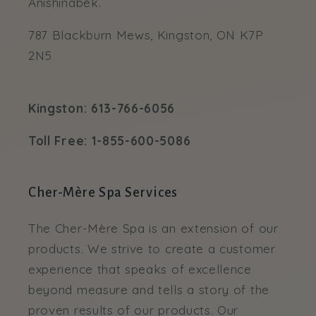
Anishinabek.
787 Blackburn Mews, Kingston, ON K7P
2N5
Kingston: 613-766-6056
Toll Free: 1-855-600-5086
Cher-Mère Spa Services
The Cher-Mère Spa is an extension of our
products. We strive to create a customer
experience that speaks of excellence
beyond measure and tells a story of the
proven results of our products. Our