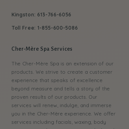
Kingston: 613-766-6056
Toll Free: 1-855-600-5086
Cher-Mère Spa Services
The Cher-Mère Spa is an extension of our
products. We strive to create a customer
experience that speaks of excellence
beyond measure and tells a story of the
proven results of our products. Our
services will renew, indulge, and immerse
you in the Cher-Mère experience. We offer
services including facials, waxing, body