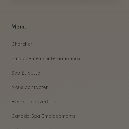
Menu
Chercher
Emplacements internationaux
Spa Etiqutte
Nous contacter
Heures d'ouverture
Canada Spa Emplacements