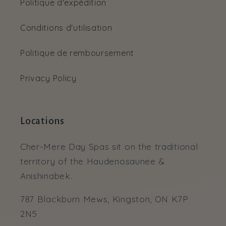
Politique d'expédition
Conditions d'utilisation
Politique de remboursement
Privacy Policy
Locations
Cher-Mere Day Spas sit on the traditional
territory of the Haudenosaunee &
Anishinabek.
787 Blackburn Mews, Kingston, ON K7P
2N5