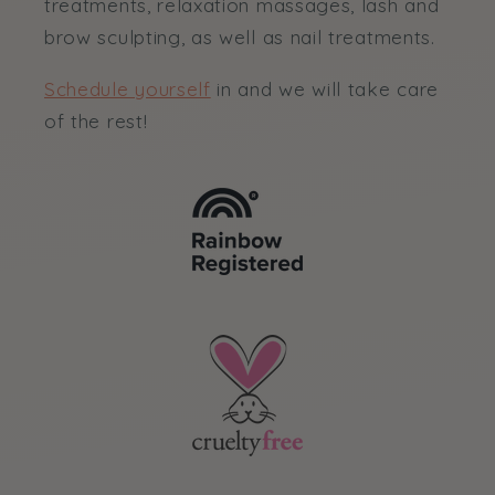
treatments, relaxation massages, lash and
brow sculpting, as well as nail treatments.
Schedule yourself
in and we will take care
of the rest!