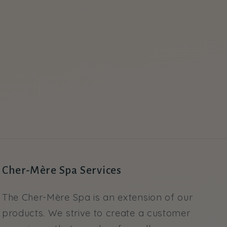
Cher-Mère Spa Services
The Cher-Mère Spa is an extension of our
products. We strive to create a customer