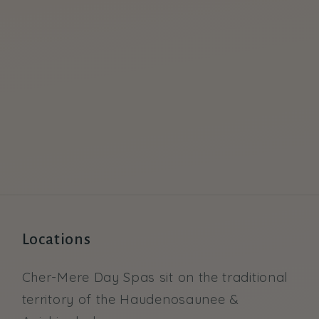
Locations
Cher-Mere Day Spas sit on the traditional
territory of the Haudenosaunee &