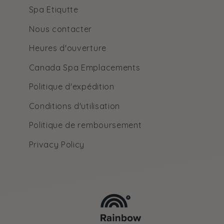
Spa Etiqutte
Nous contacter
Heures d'ouverture
Canada Spa Emplacements
Politique d'expédition
Conditions d'utilisation
Politique de remboursement
Privacy Policy